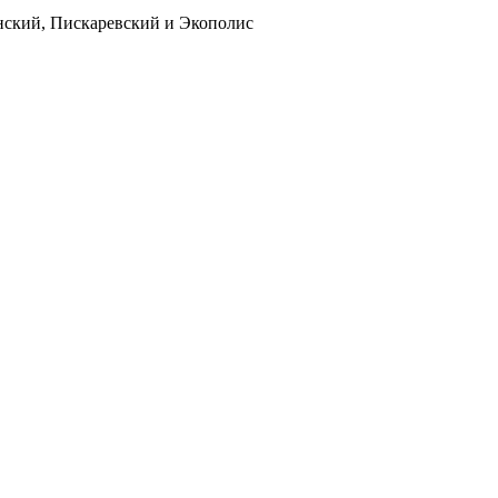
инский, Пискаревский и Экополис