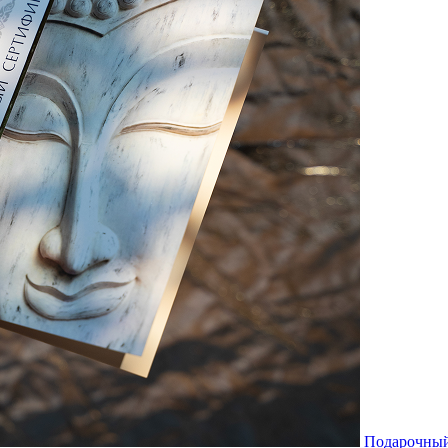
Подарочный