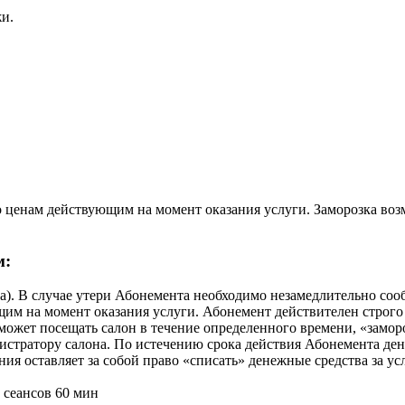
жи.
о ценам действующим на момент оказания услуги. Заморозка воз
м:
а). В случае утери Абонемента необходимо незамедлительно соо
щим на момент оказания услуги. Абонемент действителен строго 
может посещать салон в течение определенного времени, «замор
нистратору салона. По истечению срока действия Абонемента де
ния оставляет за собой право «списать» денежные средства за ус