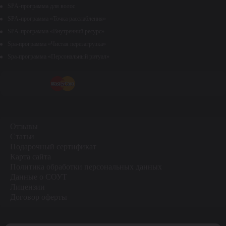
SPA-программа для волос
SPA-программа «Точка расслабления»
SPA-программа «Внутренний ресурс»
Spa-программа «Чистая перезагрузка»
Spa-программа «Персональный ритуал»
Отзывы
Статьи
Подарочный сертификат
Карта сайта
Политика обработки персональных данных
Данные о СОУТ
Лицензии
Договор оферты