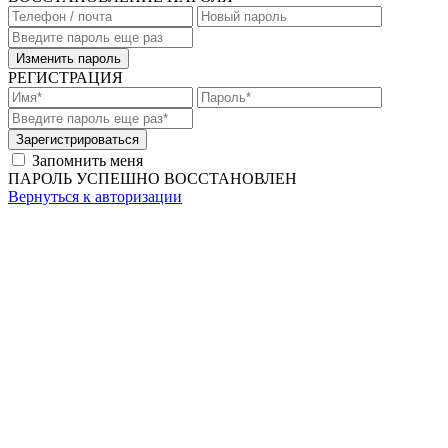
Изменить пароль
РЕГИСТРАЦИЯ
Зарегистрироваться
Запомнить меня
ПАРОЛЬ УСПЕШНО ВОССТАНОВЛЕН
Вернуться к авторизации