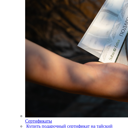
Сертификаты
Купить подарочный сертификат на тайский