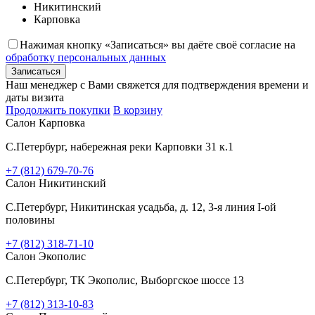
Никитинский
Карповка
Нажимая кнопку «Записаться» вы даёте своё согласие на
обработку персональных данных
Записаться
Наш менеджер с Вами свяжется для подтверждения времени и
даты визита
Продолжить покупки
В корзину
Салон Карповка
C.Петербург, набережная реки Карповки 31 к.1
+7 (812) 679-70-76
Салон Никитинский
C.Петербург, Никитинская усадьба, д. 12, 3-я линия I-ой
половины
+7 (812) 318-71-10
Салон Экополис
C.Петербург, ТК Экополис, Выборгское шоссе 13
+7 (812) 313-10-83