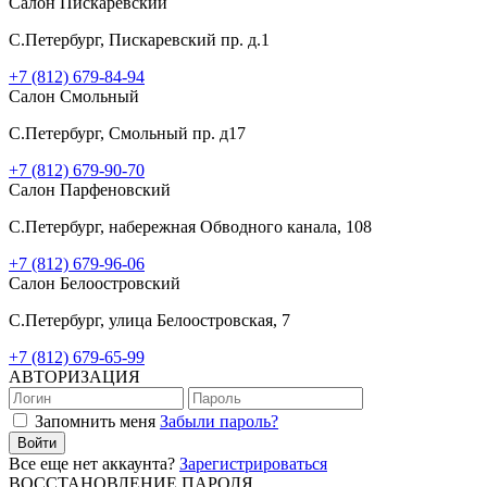
Салон Пискаревский
C.Петербург, Пискаревский пр. д.1
+7 (812) 679-84-94
Салон Смольный
C.Петербург, Смольный пр. д17
+7 (812) 679-90-70
Салон Парфеновский
C.Петербург, набережная Обводного канала, 108
+7 (812) 679-96-06
Салон Белоостровский
C.Петербург, улица Белоостровская, 7
+7 (812) 679-65-99
АВТОРИЗАЦИЯ
Запомнить меня
Забыли пароль?
Войти
Все еще нет аккаунта?
Зарегистрироваться
ВОССТАНОВЛЕНИЕ ПАРОЛЯ