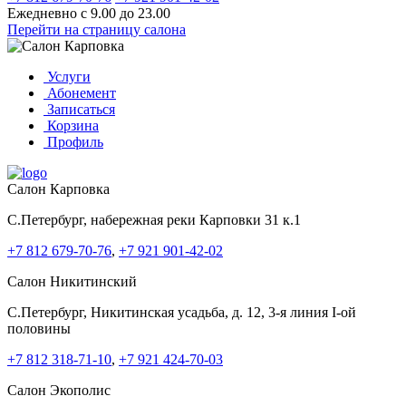
Ежедневно с 9.00 до 23.00
Перейти на страницу салона
Услуги
Абонемент
Записаться
Корзина
Профиль
Салон Карповка
C.Петербург, набережная реки Карповки 31 к.1
+7 812 679-70-76
,
+7 921 901-42-02
Салон Никитинский
C.Петербург, Никитинская усадьба, д. 12, 3-я линия I-ой
половины
+7 812 318-71-10
,
+7 921 424-70-03
Салон Экополис