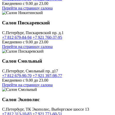
Ежедневно с 9.00 до 23.00
Перейти на страницу салона
Салон Пискаревский
C.Петербург, Пискаревский пр. д.1
+7 812 679-84-94
+7 921 760-37-95
Ежедневно с 9.00 до 23.00
Перейти на страницу салона
Салон Смольный
C.Петербург, Смольный пр. д17
+7 812 679-90-70
+7 921 397-98-77
Ежедневно с 9.00 до 23.00
Перейти на страницу салона
Салон Экополис
C.Петербург, ТК Экополис, Выборгское шоссе 13
+7 812 313-10-83
+7 921 771-60-51