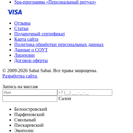
Spa-программа «Персональный ритуал»
Отзывы
Статьи
Подарочный сертификат
Карта сайта
Политика обработки персональных данных
Данные о СОУТ
Лицензии
Договор оферты
© 2009-2026 Sabai Sabai. Все права защищены.
Разработка сайта
Запись на массаж
Салон
Белоостровский
Парфеновский
Смольный
Пискаревский
Экополис