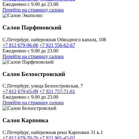
Ежедневно с 9.00 до 23.00
Перейти на страницу салона
Салон Парфеновский
C.Петербург, набережная Обводного канала, 108
+7 812 679-96-06
+7 921 556-62-67
Ежедневно с 9.00 до 23.00
Перейти на страницу салона
Салон Белоостровский
C.Петербург, улица Белоостровская, 7
+7 812 679-65-99
+7 921 757-71-61
Ежедневно с 9.00 до 23.00
Перейти на страницу салона
Салон Карповка
C.Петербург, набережная реки Карповки 31 к.1
+7 812 679-70-76
+7 921 901-42-02