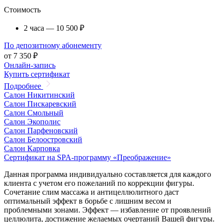
Стоимость
2 часа — 10 500 ₽
По депозитному абонементу
от 7 350 ₽
Онлайн-запись
Купить сертификат
Подробнее
Салон Никитинский
Салон Пискаревский
Салон Смольный
Салон Экополис
Салон Парфеновский
Салон Белоостровский
Салон Карповка
Сертификат на SPA-программу «Преображение»
Данная программа индивидуально составляется для каждого
клиента с учетом его пожеланий по коррекции фигуры.
Сочетание слим массажа и антицеллюлитного даст
оптимальный эффект в борьбе с лишним весом и
проблемными зонами. Эффект — избавление от проявлений
целлюлита, достижение желаемых очертаний Вашей фигуры.