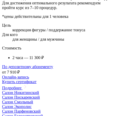
Для достижения оптимального результата рекомендуем
пройти курс из 7–10 процедур.
*цены действительны для 1 человека
Цель
коррекция фигуры / поддержание тонуса
Для кого
для женщины / для мужчины
Стоимость
2 часа — 11 300 ₽
По депозитному абонементу
от 7 910 ₽
Онлайн-запись
Купить сертификат
Подробнее
Салон Никитинский
Салон Пискаревский
Салон Смольный
Салон Экополис
Салон Парфеновский
Салон Белоостровский