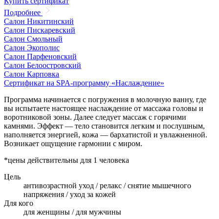
Купить сертификат
Подробнее
Салон Никитинский
Салон Пискаревский
Салон Смольный
Салон Экополис
Салон Парфеновский
Салон Белоостровский
Салон Карповка
Сертификат на SPA-программу «Наслаждение»
Программа начинается с погружения в молочную ванну, где
вы испытаете настоящее наслаждение от массажа головы и
воротниковой зоны. Далее следует массаж с горячими
камнями. Эффект — тело становится легким и послушным,
наполняется энергией, кожа — бархатистой и увлажненной.
Возникает ощущение гармонии с миром.
*цены действительны для 1 человека
Цель
антивозрастной уход / релакс / снятие мышечного
напряжения / уход за кожей
Для кого
для женщины / для мужчины