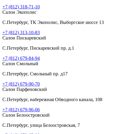
+7 (812) 318-71-10
Салон Экополис
C.Петербург, ТК Экополис, Выборгское шоссе 13
+7 (812) 313-10-83
Салон Пискаревский
C.Петербург, Пискаревский пр. д.1
+7 (812) 679-84-94
Салон Смольный
C.Петербург, Смольный пр. д17
+7 (812) 679-90-70
Салон Парфеновский
C.Петербург, набережная Обводного канала, 108
+7 (812) 679-96-06
Салон Белоостровский
C.Петербург, улица Белоостровская, 7