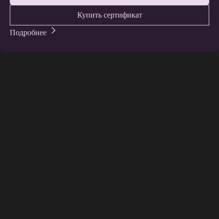
Купить сертификат
Подробнее