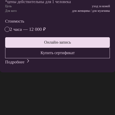
*цены действительны для 1 человека
Цель
уход за кожей
Для кого
для женщины / для мужчины
Стоимость
2 часа — 12 000 ₽
Онлайн-запись
Купить сертификат
Подробнее