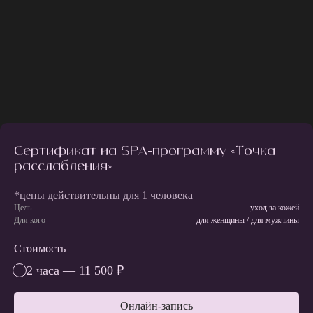
Сертификат на SPA-программу «Точка
расслабления»
*цены действительны для 1 человека
Цель
уход за кожей
Для кого
для женщины / для мужчины
Стоимость
2 часа — 11 500 ₽
Онлайн-запись