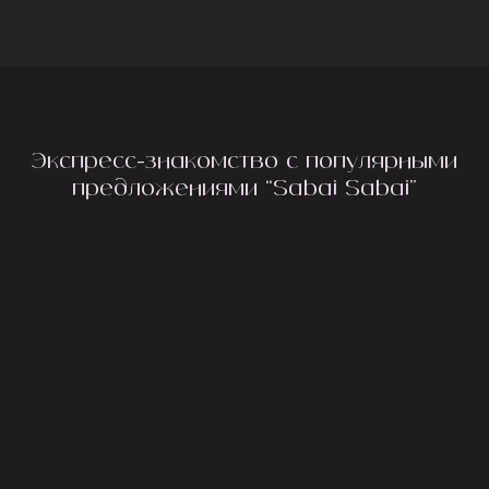
Экспресс-знакомство с популярными
предложениями “Sabai Sabai”