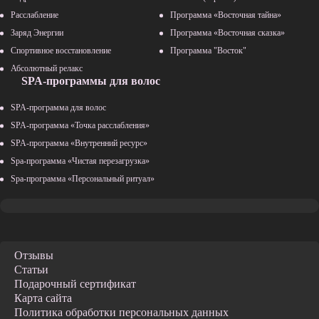
Расслабление
Программа «Восточная тайна»
Заряд Энергии
Программа «Восточная сказка»
Спортивное восстановление
Программа "Восток"
Абсолютный релакс
SPA-программы для волос
SPA-программа для волос
SPA-программа «Точка расслабления»
SPA-программа «Внутренний ресурс»
Spa-программа «Чистая перезагрузка»
Spa-программа «Персональный ритуал»
Отзывы
Статьи
Подарочный сертификат
Карта сайта
Политика обработки персональных данных