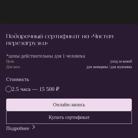
Подарочный сертификат на «Чистая
перезагрузка»
*цены действительны для 1 человека
Цель
уход за кожей
Для кого
для женщины / для мужчины
Стоимость
2.5 часа — 15 500 ₽
Онлайн-запись
Купить сертификат
Подробнее