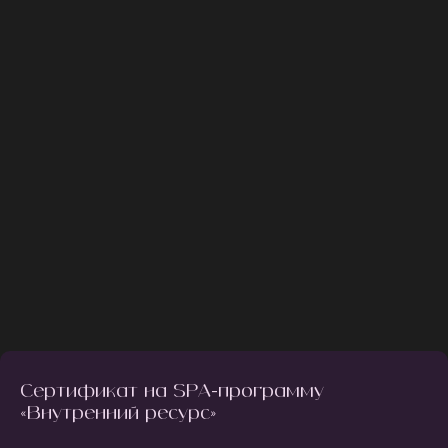
Сертификат на SPA-программу
«Внутренний ресурс»