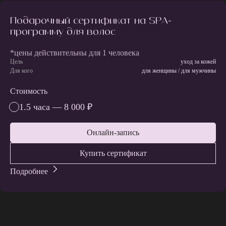
Подарочный сертификат на SPA-
программу для волос
*цены действительны для 1 человека
Цель
уход за кожей
Для кого
для женщины / для мужчины
Стоимость
1.5 часа — 8 000 ₽
Онлайн-запись
Купить сертификат
Подробнее