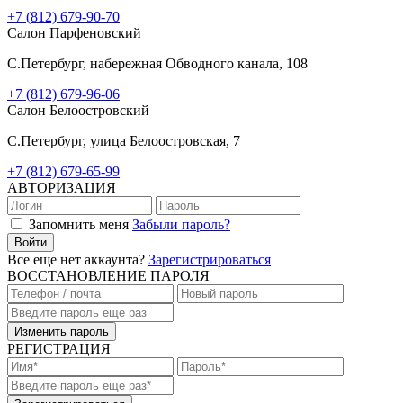
+7 (812) 679-90-70
Салон Парфеновский
C.Петербург, набережная Обводного канала, 108
+7 (812) 679-96-06
Салон Белоостровский
C.Петербург, улица Белоостровская, 7
+7 (812) 679-65-99
АВТОРИЗАЦИЯ
Запомнить меня
Забыли пароль?
Войти
Все еще нет аккаунта?
Зарегистрироваться
ВОССТАНОВЛЕНИЕ ПАРОЛЯ
Изменить пароль
РЕГИСТРАЦИЯ