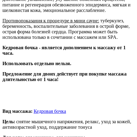
питание и регенерация обезвоженного эпидермиса, мягкая и
шелковистая кожа, эмоциональное расслабление.
Противопоказания к процедуре в мини сауне:
туберкулез,
беременность, воспалительные заболевания в острой форме,
острая форма болезней сердца. Программа может быть
использована только в сочетании с массажем или SPA.
Кедровая бочка - является дополнением к массажу от 1
часа.
Использовать отдельно нельзя.
Предложение для двоих действует при покупке массажа
длительностью от 1 часа!
Вид массажа:
Кедровая бочка
Цель:
снятие мышечного напряжения, релакс, уход за кожей,
антивозрастной уход, поддержание тонуса