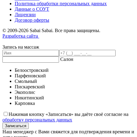
Политика обработки персональных данных
Данные о СОУТ
Лицензии
Договор оферты
© 2009-2026 Sabai Sabai. Все права защищены.
Разработка сайта
Запись на массаж
Салон
Белоостровский
Парфеновский
Смольный
Пискаревский
Экополис
Никитинский
Карповка
Нажимая кнопку «Записаться» вы даёте своё согласие на
обработку персональных данных
Записаться
Наш менеджер с Вами свяжется для подтверждения времени и