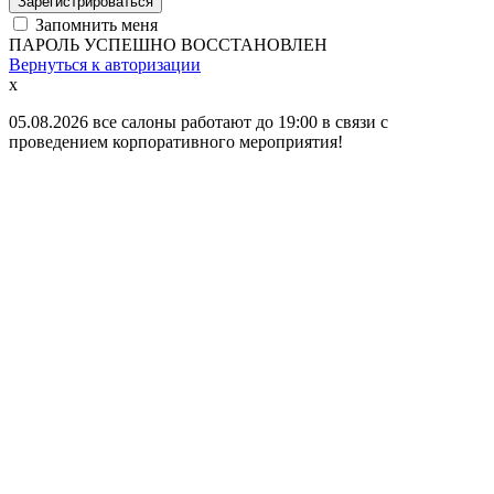
Зарегистрироваться
Запомнить меня
ПАРОЛЬ УСПЕШНО ВОССТАНОВЛЕН
Вернуться к авторизации
x
05.08.2026 все салоны работают до 19:00 в связи с
проведением корпоративного мероприятия!