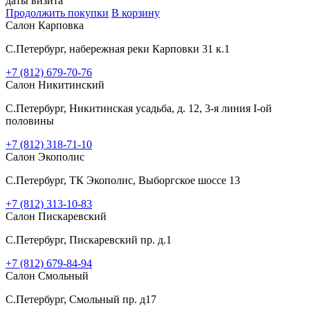
даты визита
Продолжить покупки
В корзину
Салон Карповка
C.Петербург, набережная реки Карповки 31 к.1
+7 (812) 679-70-76
Салон Никитинский
C.Петербург, Никитинская усадьба, д. 12, 3-я линия I-ой
половины
+7 (812) 318-71-10
Салон Экополис
C.Петербург, ТК Экополис, Выборгское шоссе 13
+7 (812) 313-10-83
Салон Пискаревский
C.Петербург, Пискаревский пр. д.1
+7 (812) 679-84-94
Салон Смольный
C.Петербург, Смольный пр. д17