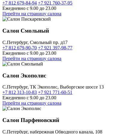
+7 812 679-84-94
+7 921 760-37-95
Ежедневно с 9.00 до 23.00
Перейти на страницу салона
Салон Смольный
C.Петербург, Смольный пр. д17
+7 812 679-90-70
+7 921 397-98-77
Ежедневно с 9.00 до 23.00
Перейти на страницу салона
Салон Экополис
C.Петербург, ТК Экополис, Выборгское шоссе 13
+7 812 313-10-83
+7 921 771-60-51
Ежедневно с 9.00 до 23.00
Перейти на страницу салона
Салон Парфеновский
C.Петербург, набережная Обводного канала, 108