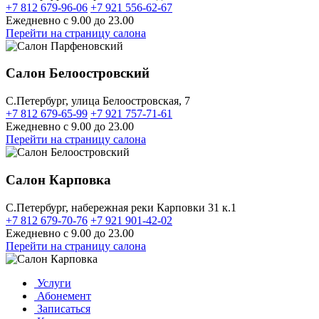
+7 812 679-96-06
+7 921 556-62-67
Ежедневно с 9.00 до 23.00
Перейти на страницу салона
Салон Белоостровский
C.Петербург, улица Белоостровская, 7
+7 812 679-65-99
+7 921 757-71-61
Ежедневно с 9.00 до 23.00
Перейти на страницу салона
Салон Карповка
C.Петербург, набережная реки Карповки 31 к.1
+7 812 679-70-76
+7 921 901-42-02
Ежедневно с 9.00 до 23.00
Перейти на страницу салона
Услуги
Абонемент
Записаться