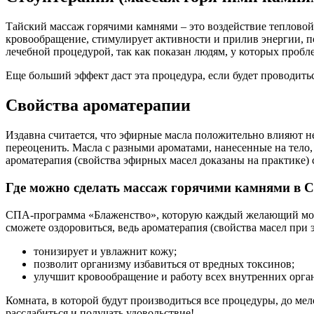
Тайский массаж горячими камнями – это воздействие тепловой 
кровообращение, стимулирует активности и прилив энергии, п
лечебной процедурой, так как показан людям, у которых проб
Еще больший эффект даст эта процедура, если будет проводить
Свойства ароматерапии
Издавна считается, что эфирные масла положительно влияют не
переоценить. Масла с разными ароматами, нанесенные на тело
ароматерапия (свойства эфирных масел доказаны на практике)
Где можно сделать массаж горячими камнями в С
СПА-программа «Блаженство», которую каждый желающий может
сможете оздоровиться, ведь ароматерапия (свойства масел при
тонизирует и увлажнит кожу;
позволит организму избавиться от вредных токсинов;
улучшит кровообращение и работу всех внутренних орга
Комната, в которой будут производиться все процедуры, до мел
расслабиться и получать удовольствие!