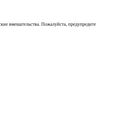
ские вмешательства. Пожалуйста, предупредите