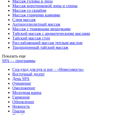
Массаж головы и лица
Массаж воротниковой зоны и спины
Массаж со скрабом
Массаж горячими камнями
Слим массаж
Антицеллюлитный массаж
Массаж с травяными мешочками
Тайский массаж с ароматическими маслами
Тайский массаж стоп
Расслабляющий массаж теплым маслом
Традиционный тайский массаж
Показать еще
SPA — программы
Спа-уход для рук и ног – «Невесомость»
Восточный десерт
День SPA
Очищение
Омоложение
Молочная ванна
Гармония
Обновление
Нежность
Грация