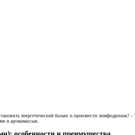
осстановить энергетический баланс и произвести лимфодренаж? 
ями и аромамассаж.
ми): особенности и преимущества