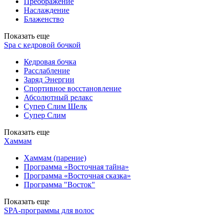
Преображение
Наслаждение
Блаженство
Показать еще
Spa с кедровой бочкой
Кедровая бочка
Расслабление
Заряд Энергии
Спортивное восстановление
Абсолютный релакс
Супер Слим Шелк
Супер Слим
Показать еще
Хаммам
Хаммам (парение)
Программа «Восточная тайна»
Программа «Восточная сказка»
Программа "Восток"
Показать еще
SPA-программы для волос