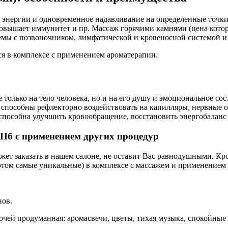
энергии и одновременное надавливание на определенные точки т
овышает иммунитет и пр. Массаж горячими камнями (цена которо
лемы с позвоночником, лимфатической и кровеносной системой и 
ся в комплексе с применением ароматерапии.
 только на тело человека, но и на его душу и эмоциональное с
, способны рефлекторно воздействовать на капилляры, нервные 
 способна улучшить кровообращение, восстановить энергобаланс
Пб с применением других процедур
 заказать в нашем салоне, не оставит Вас равнодушными. Кро
 этом самые уникальные) в комплексе с массажем и применением
нов.
очей продуманная: аромасвечи, цветы, тихая музыка, спокойные 