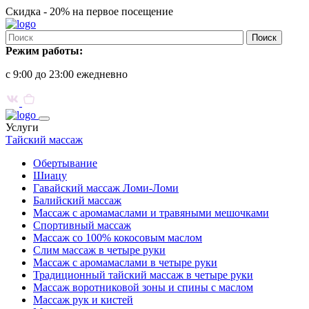
Скидка -
20%
на первое посещение
Режим работы:
с 9:00 до 23:00 ежедневно
Услуги
Тайский массаж
Обертывание
Шиацу
Гавайский массаж Ломи-Ломи
Балийский массаж
Массаж с аромамаслами и травяными мешочками
Спортивный массаж
Массаж со 100% кокосовым маслом
Слим массаж в четыре руки
Массаж с аромамаслами в четыре руки
Традиционный тайский массаж в четыре руки
Массаж воротниковой зоны и спины с маслом
Массаж рук и кистей