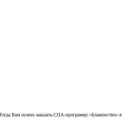
– Тогда Вам нужно заказать СПА-программу «Блаженство» в