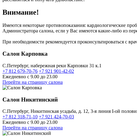
Внимание!
Имеются некоторые противопоказания: кардиологические проб
Администратора салона, если у Вас имеются какие-либо из п
При необходимости рекомендуется проконсультироваться с вра
Салон Карповка
C.Петербург, набережная реки Карповки 31 к.1
+7 812 679-70-76
+7 921 901-42-02
Ежедневно с 9.00 до 23.00
Перейти на страницу салона
Салон Никитинский
C.Петербург, Никитинская усадьба, д. 12, 3-я линия I-ой полов
+7 812 318-71-10
+7 921 424-70-03
Ежедневно с 9.00 до 23.00
Перейти на страницу салона