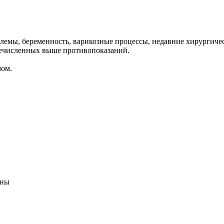
лемы, беременность, варикозные процессы, недавние хирургиче
еречисленных выше противопоказаний.
чом.
ины