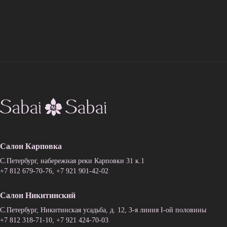
Салон Карповка
C.Петербург, набережная реки Карповки 31 к.1
+7 812 679-70-76
,
+7 921 901-42-02
Салон Никитинский
C.Петербург, Никитинская усадьба, д. 12, 3-я линия I-ой половины
+7 812 318-71-10
,
+7 921 424-70-03