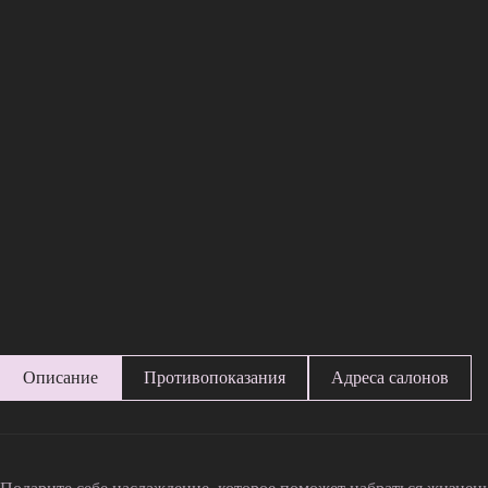
Описание
Противопоказания
Адреса салонов