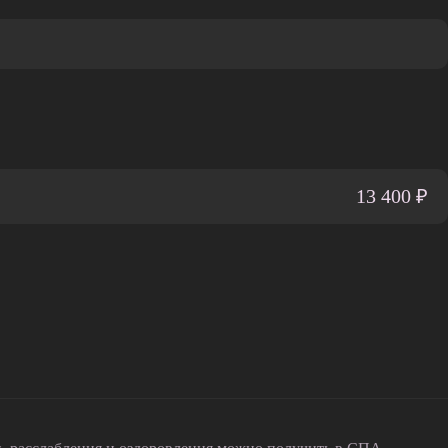
13 400 ₽