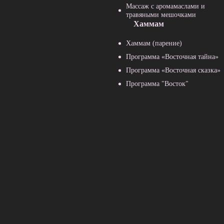
Массаж с аромамаслами и
травяными мешочками
Хаммам
Хаммам (парение)
Программа «Восточная тайна»
Программа «Восточная сказка»
Программа "Восток"