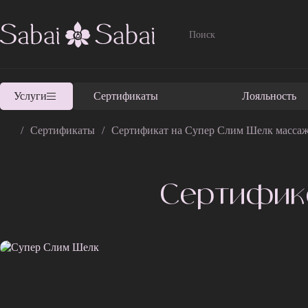
Услуги
Сертификаты
Лояльность
Сертификаты
Сертификат на Супер Слим Шелк масса
Сертифик