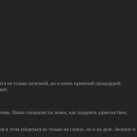
ся не только полезной, но и очень приятной процедурой,
ний.
овы. Наши специалисты знают, как подарить удовольствие,
 в этом убедиться не только на словах, но и на деле. Звоните и